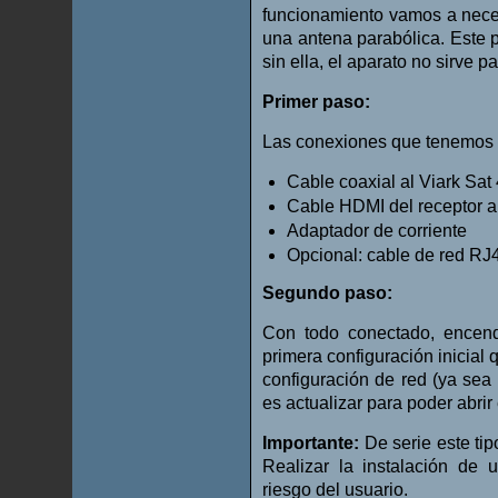
funcionamiento vamos a neces
una antena parabólica. Este
sin ella, el aparato no sirve p
Primer paso:
Las conexiones que tenemos q
Cable coaxial al Viark Sat
Cable HDMI del receptor a 
Adaptador de corriente
Opcional: cable de red RJ
Segundo paso:
Con todo conectado, ence
primera configuración inicial 
configuración de red (ya sea w
es actualizar para poder abrir
Importante:
De serie este tip
Realizar la instalación de 
riesgo del usuario.