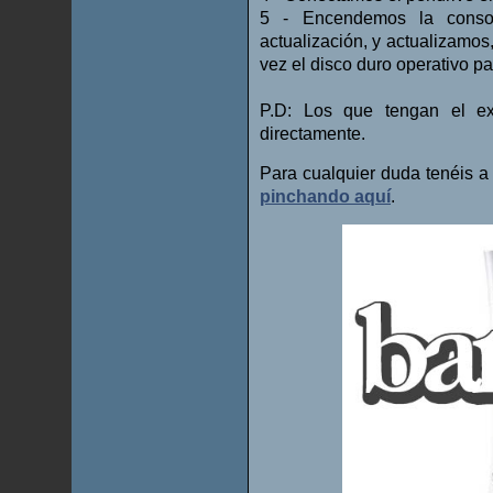
5 - Encendemos la conso
actualización, y actualizamos
vez el disco duro operativo pa
P.D: Los que tengan el ex
directamente.
Para cualquier duda tenéis a 
pinchando aquí
.