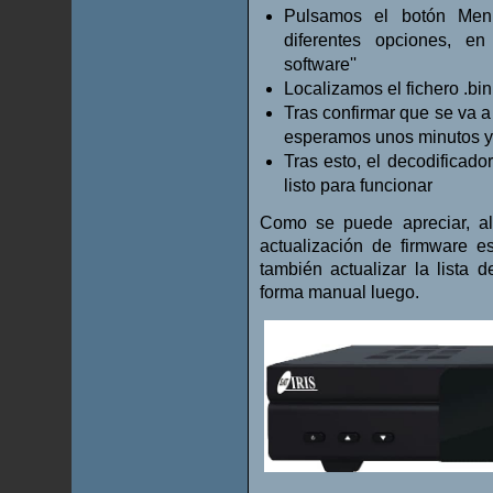
Pulsamos el botón Men
diferentes opciones, en 
software''
Localizamos el fichero .bi
Tras confirmar que se va a 
esperamos unos minutos y d
Tras esto, el decodificador
listo para funcionar
Como se puede apreciar, al
actualización de firmware e
también actualizar la lista
forma manual luego.