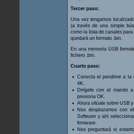
Tercer paso:
Una vez tengamos localizad
(a través de una simple bús
como la lista de canales para 
quedará un formato .bin.
En una memoria USB format
fichero .bin.
Cuarto paso:
Conecta el pendrive a la 
4K.
Dirígete con el mando a
presiona OK.
Ahora sitúate sobre USB y
Nos desplazamos con el
Software y ahí selecciona
firmware.
Nos preguntará si estamo