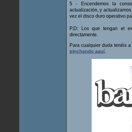
5 - Encendemos la conso
actualización, y actualizamos
vez el disco duro operativo pa
P.D: Los que tengan el ex
directamente.
Para cualquier duda tenéis a 
pinchando aquí
.