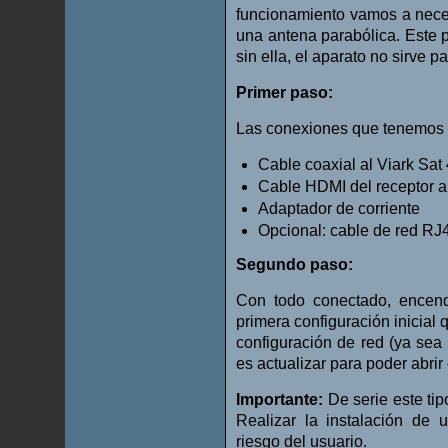
funcionamiento vamos a neces
una antena parabólica. Este
sin ella, el aparato no sirve p
Primer paso:
Las conexiones que tenemos q
Cable coaxial al Viark Sat
Cable HDMI del receptor a 
Adaptador de corriente
Opcional: cable de red RJ
Segundo paso:
Con todo conectado, ence
primera configuración inicial 
configuración de red (ya sea w
es actualizar para poder abrir
Importante:
De serie este tip
Realizar la instalación de 
riesgo del usuario.