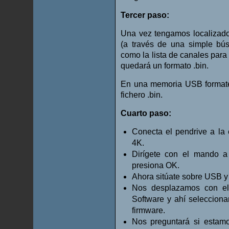
Tercer paso:
Una vez tengamos localizad
(a través de una simple bús
como la lista de canales para 
quedará un formato .bin.
En una memoria USB format
fichero .bin.
Cuarto paso:
Conecta el pendrive a la 
4K.
Dirígete con el mando a
presiona OK.
Ahora sitúate sobre USB y
Nos desplazamos con el
Software y ahí selecciona
firmware.
Nos preguntará si estamo