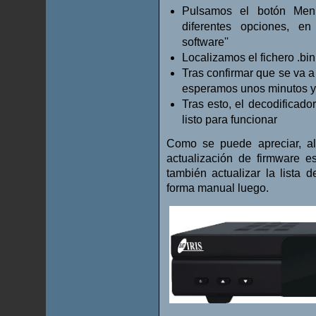
Pulsamos el botón Men
diferentes opciones, en 
software''
Localizamos el fichero .bi
Tras confirmar que se va a 
esperamos unos minutos y d
Tras esto, el decodificador
listo para funcionar
Como se puede apreciar, al
actualización de firmware e
también actualizar la lista
forma manual luego.