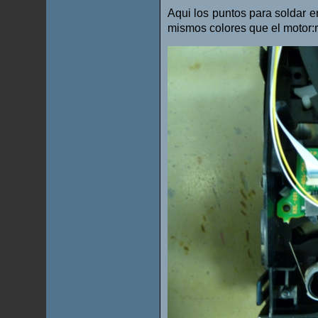
Aqui los puntos para soldar e
mismos colores que el motor:r