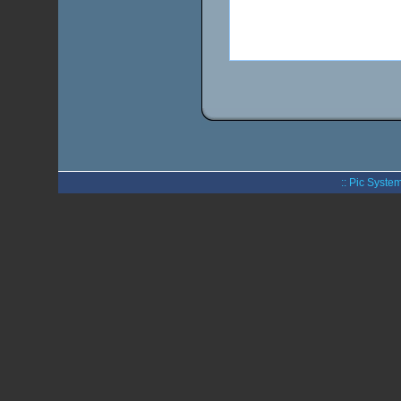
:: Pic System